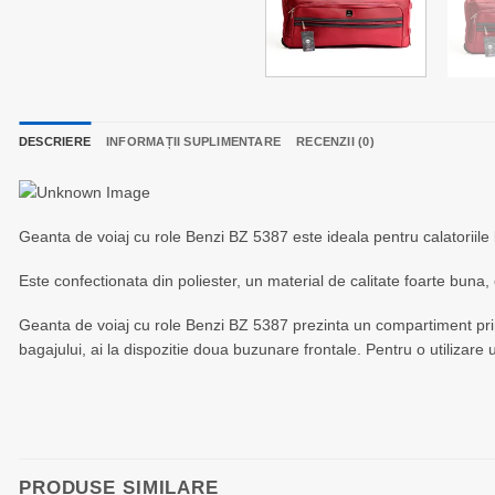
DESCRIERE
INFORMAȚII SUPLIMENTARE
RECENZII (0)
Geanta de voiaj cu role Benzi BZ 5387 este ideala pentru calatoriile 
Este confectionata din poliester, un material de calitate foarte buna, 
Geanta de voiaj cu role Benzi BZ 5387 prezinta un compartiment princi
bagajului, ai la dispozitie doua buzunare frontale. Pentru o utilizar
PRODUSE SIMILARE